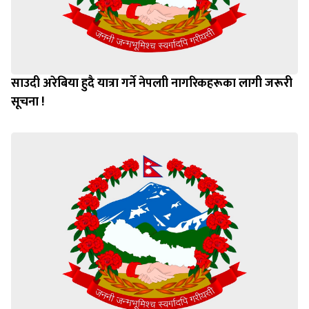
साउदी अरेबिया हुदै यात्रा गर्ने नेपलाी नागरिकहरूका लागी जरूरी
सूचना !