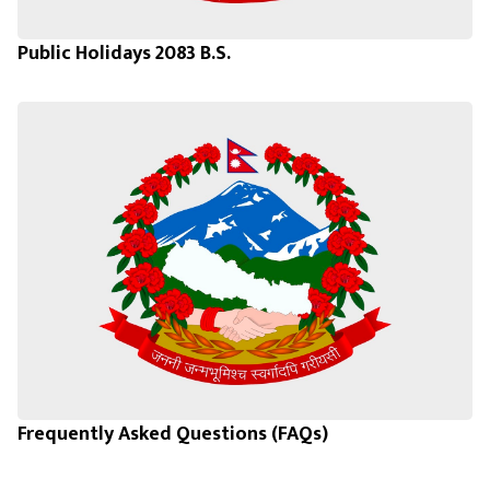
Public Holidays 2083 B.S.
Frequently Asked Questions (FAQs)