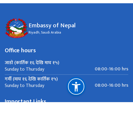
Embassy of Nepal
Riyadh, Saudi Arabia
Office hours
जाडो (कार्तिक १६ देखि माघ १५)
08:00-16:00 hrs
Sunday to Thursday
गर्मी (माघ १६ देखि कार्तिक १५)
08:00-16:00 hrs
Sunday to Thursday
Important Links
Ministry of Foreign Affairs
National Natural Resources and Fiscal Commission